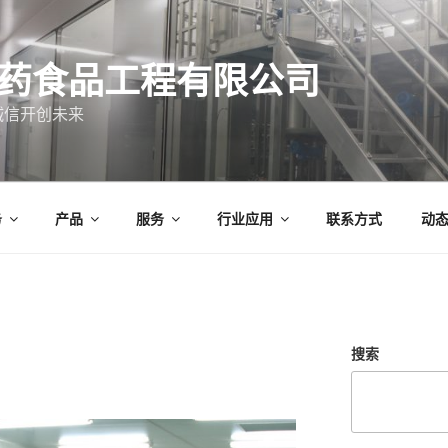
药食品工程有限公司
诚信开创未来
务
产品
服务
行业应用
联系方式
动
搜索