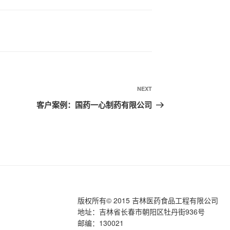
Next
NEXT
Post
客户案例：国药一心制药有限公司
版权所有© 2015 吉林医药食品工程有限公司
地址：吉林省长春市朝阳区牡丹街936号
邮编：130021