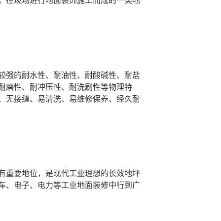
较强的耐水性、耐油性、耐酸碱性、耐盐
耐磨性、耐冲压性、耐洗刷性等物理特
、无接缝、易清洗、易维修保养、经久耐
有重要地位，是现代工业理想的长效地坪
车、电子、电力等工业地面装修中行到广