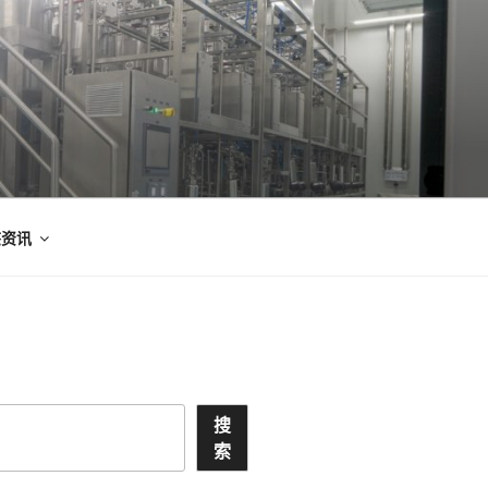
态资讯
搜
索