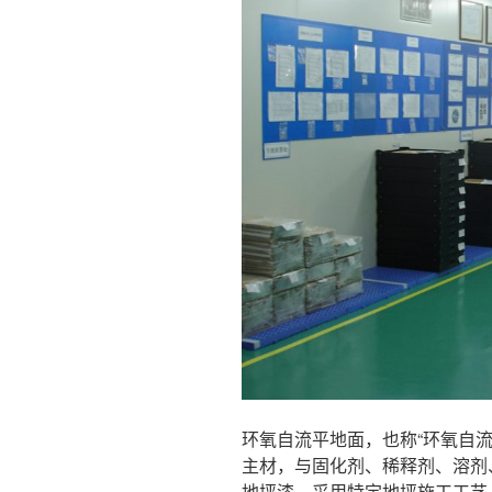
环氧自流平地面，也称“环氧自流
主材，与固化剂、稀释剂、溶剂
地坪漆，采用特定地坪施工工艺