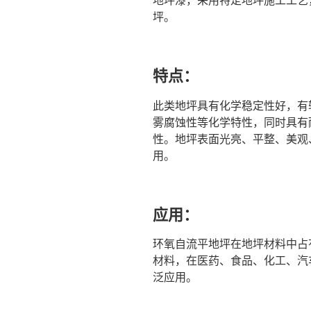
坪。
特点：
此类地坪具有化学稳定性好，有
雾腐蚀性等化学特性，同时具有
性。地坪表面光亮、平整、美观
用。
应用：
环氧自流平地坪在地坪材料中占
材料，在医药、食品、化工、汽
泛应用。