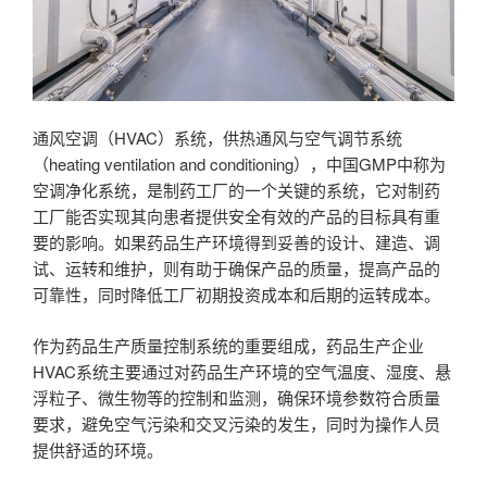
通风空调（HVAC）系统，供热通风与空气调节系统
（
heating ventilation and conditioning
），中国
GMP
中称为
空调净化系统，是制药工厂的一个关键的系统，它对制药
工厂能否实现其向患者提供安全有效的产品的目标具有重
要的影响。如果药品生产环境得到妥善的设计、建造、调
试、运转和维护，则有助于确保产品的质量，提高产品的
可靠性，同时降低工厂初期投资成本和后期的运转成本。
作为药品生产质量控制系统的重要组成，药品生产企业
HVAC
系统主要通过对药品生产环境的空气温度、湿度、悬
浮粒子、微生物等的控制和监测，确保环境参数符合质量
要求，避免空气污染和交叉污染的发生，同时为操作人员
提供舒适的环境。