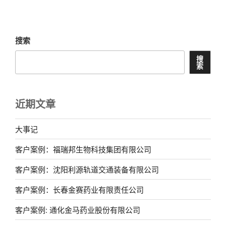
搜索
搜
索
近期文章
大事记
客户案例：福瑞邦生物科技集团有限公司
客户案例：沈阳利源轨道交通装备有限公司
客户案例：长春金赛药业有限责任公司
客户案例: 通化金马药业股份有限公司