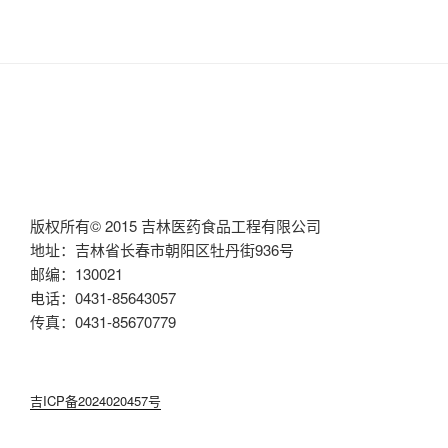
版权所有© 2015 吉林医药食品工程有限公司
地址：吉林省长春市朝阳区牡丹街936号
邮编：130021
电话：0431-85643057
传真：0431-85670779
吉ICP备2024020457号